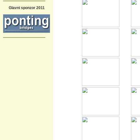
Glavni sponzor 2011